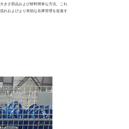
大きさ部品および材料簡単な方法。これ
流れおよびより有効な在庫管理を促進す